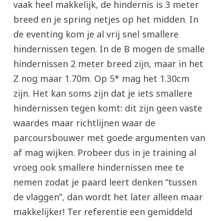
vaak heel makkelijk, de hindernis is 3 meter
breed en je spring netjes op het midden. In
de eventing kom je al vrij snel smallere
hindernissen tegen. In de B mogen de smalle
hindernissen 2 meter breed zijn, maar in het
Z nog maar 1.70m. Op 5* mag het 1.30cm
zijn. Het kan soms zijn dat je iets smallere
hindernissen tegen komt: dit zijn geen vaste
waardes maar richtlijnen waar de
parcoursbouwer met goede argumenten van
af mag wijken. Probeer dus in je training al
vroeg ook smallere hindernissen mee te
nemen zodat je paard leert denken “tussen
de vlaggen”, dan wordt het later alleen maar
makkelijker! Ter referentie een gemiddeld