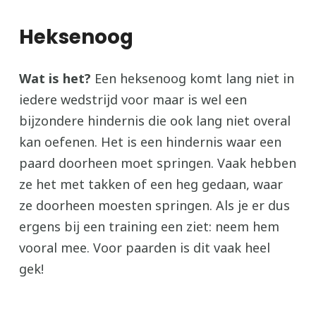
Heksenoog
Wat is het?
Een heksenoog komt lang niet in
iedere wedstrijd voor maar is wel een
bijzondere hindernis die ook lang niet overal
kan oefenen. Het is een hindernis waar een
paard doorheen moet springen. Vaak hebben
ze het met takken of een heg gedaan, waar
ze doorheen moesten springen. Als je er dus
ergens bij een training een ziet: neem hem
vooral mee. Voor paarden is dit vaak heel
gek!