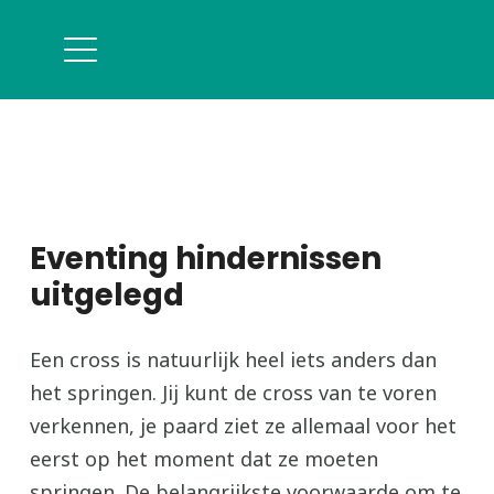
Eventing hindernissen
uitgelegd
Een cross is natuurlijk heel iets anders dan
het springen. Jij kunt de cross van te voren
verkennen, je paard ziet ze allemaal voor het
eerst op het moment dat ze moeten
springen. De belangrijkste voorwaarde om te