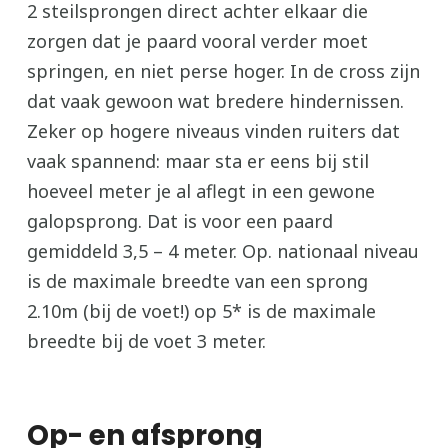
2 steilsprongen direct achter elkaar die
zorgen dat je paard vooral verder moet
springen, en niet perse hoger. In de cross zijn
dat vaak gewoon wat bredere hindernissen.
Zeker op hogere niveaus vinden ruiters dat
vaak spannend: maar sta er eens bij stil
hoeveel meter je al aflegt in een gewone
galopsprong. Dat is voor een paard
gemiddeld 3,5 – 4 meter. Op. nationaal niveau
is de maximale breedte van een sprong
2.10m (bij de voet!) op 5* is de maximale
breedte bij de voet 3 meter.
Op- en afsprong