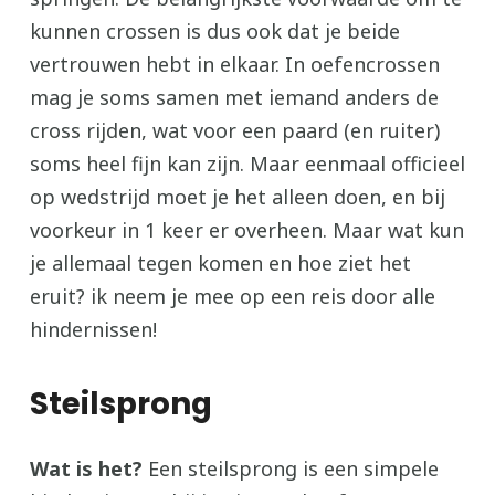
kunnen crossen is dus ook dat je beide
vertrouwen hebt in elkaar. In oefencrossen
mag je soms samen met iemand anders de
cross rijden, wat voor een paard (en ruiter)
soms heel fijn kan zijn. Maar eenmaal officieel
op wedstrijd moet je het alleen doen, en bij
voorkeur in 1 keer er overheen. Maar wat kun
je allemaal tegen komen en hoe ziet het
eruit? ik neem je mee op een reis door alle
hindernissen!
Steilsprong
Wat is het?
Een steilsprong is een simpele