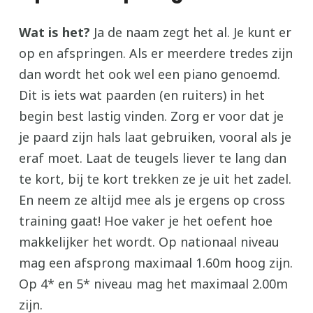
Wat is het?
Ja de naam zegt het al. Je kunt er
op en afspringen. Als er meerdere tredes zijn
dan wordt het ook wel een piano genoemd.
Dit is iets wat paarden (en ruiters) in het
begin best lastig vinden. Zorg er voor dat je
je paard zijn hals laat gebruiken, vooral als je
eraf moet. Laat de teugels liever te lang dan
te kort, bij te kort trekken ze je uit het zadel.
En neem ze altijd mee als je ergens op cross
training gaat! Hoe vaker je het oefent hoe
makkelijker het wordt. Op nationaal niveau
mag een afsprong maximaal 1.60m hoog zijn.
Op 4* en 5* niveau mag het maximaal 2.00m
zijn.