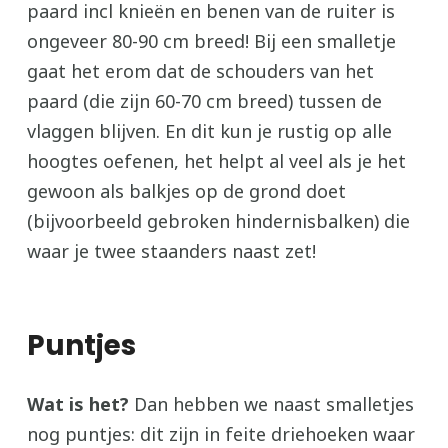
paard incl knieën en benen van de ruiter is
ongeveer 80-90 cm breed! Bij een smalletje
gaat het erom dat de schouders van het
paard (die zijn 60-70 cm breed) tussen de
vlaggen blijven. En dit kun je rustig op alle
hoogtes oefenen, het helpt al veel als je het
gewoon als balkjes op de grond doet
(bijvoorbeeld gebroken hindernisbalken) die
waar je twee staanders naast zet!
Puntjes
Wat is het?
Dan hebben we naast smalletjes
nog puntjes: dit zijn in feite driehoeken waar