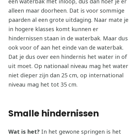
een waterbak met inloop, dus dan hoef je er
alleen maar doorheen. Dat is voor sommige
paarden al een grote uitdaging. Naar mate je
in hogere klasses komt kunnen er
hindernissen staan in de waterbak. Maar dus
ook voor of aan het einde van de waterbak.
Dat je dus over een hindernis het water in of
uit moet. Op nationaal niveau mag het water
niet dieper zijn dan 25 cm, op international
niveau mag het tot 35 cm.
Smalle hindernissen
Wat is het?
In het gewone springen is het