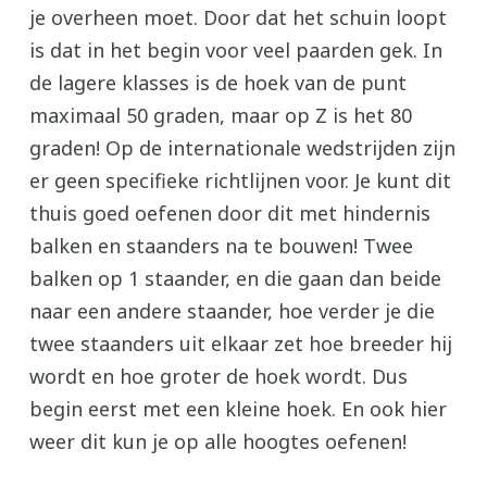
je overheen moet. Door dat het schuin loopt
is dat in het begin voor veel paarden gek. In
de lagere klasses is de hoek van de punt
maximaal 50 graden, maar op Z is het 80
graden! Op de internationale wedstrijden zijn
er geen specifieke richtlijnen voor. Je kunt dit
thuis goed oefenen door dit met hindernis
balken en staanders na te bouwen! Twee
balken op 1 staander, en die gaan dan beide
naar een andere staander, hoe verder je die
twee staanders uit elkaar zet hoe breeder hij
wordt en hoe groter de hoek wordt. Dus
begin eerst met een kleine hoek. En ook hier
weer dit kun je op alle hoogtes oefenen!