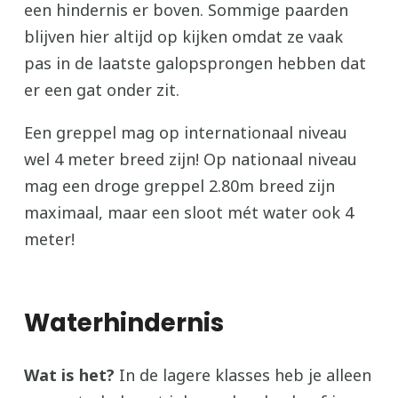
een hindernis er boven. Sommige paarden
blijven hier altijd op kijken omdat ze vaak
pas in de laatste galopsprongen hebben dat
er een gat onder zit.
Een greppel mag op internationaal niveau
wel 4 meter breed zijn! Op nationaal niveau
mag een droge greppel 2.80m breed zijn
maximaal, maar een sloot mét water ook 4
meter!
Waterhindernis
Wat is het?
In de lagere klasses heb je alleen