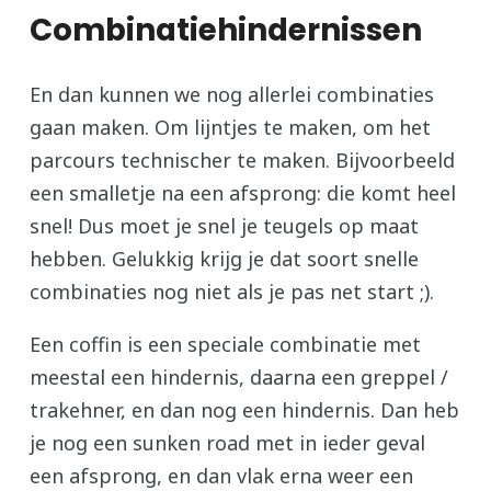
Combinatiehindernissen
En dan kunnen we nog allerlei combinaties
gaan maken. Om lijntjes te maken, om het
parcours technischer te maken. Bijvoorbeeld
een smalletje na een afsprong: die komt heel
snel! Dus moet je snel je teugels op maat
hebben. Gelukkig krijg je dat soort snelle
combinaties nog niet als je pas net start ;).
Een coffin is een speciale combinatie met
meestal een hindernis, daarna een greppel /
trakehner, en dan nog een hindernis. Dan heb
je nog een sunken road met in ieder geval
een afsprong, en dan vlak erna weer een