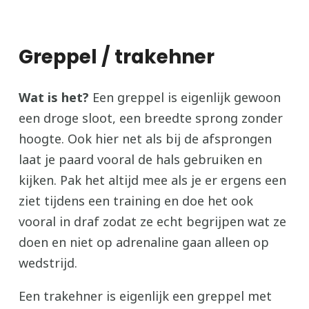
Greppel / trakehner
Wat is het?
Een greppel is eigenlijk gewoon
een droge sloot, een breedte sprong zonder
hoogte. Ook hier net als bij de afsprongen
laat je paard vooral de hals gebruiken en
kijken. Pak het altijd mee als je er ergens een
ziet tijdens een training en doe het ook
vooral in draf zodat ze echt begrijpen wat ze
doen en niet op adrenaline gaan alleen op
wedstrijd.
Een trakehner is eigenlijk een greppel met