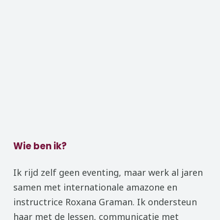
Wie ben ik?
Ik rijd zelf geen eventing, maar werk al jaren
samen met internationale amazone en
instructrice Roxana Graman. Ik ondersteun
haar met de lessen, communicatie met