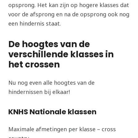
opsprong. Het kan zijn op hogere klasses dat
voor de afsprong en na de opsprong ook nog
een hindernis staat.
De hoogtes van de
verschillende klasses in
het crossen
Nu nog even alle hoogtes van de
hindernissen bij elkaar!
KNHS
Nationale klassen
Maximale afmetingen per klasse – cross