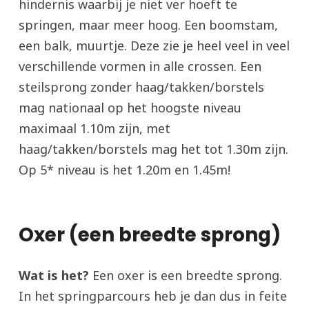
hindernis waarbij je niet ver hoeft te
springen, maar meer hoog. Een boomstam,
een balk, muurtje. Deze zie je heel veel in veel
verschillende vormen in alle crossen. Een
steilsprong zonder haag/takken/borstels
mag nationaal op het hoogste niveau
maximaal 1.10m zijn, met
haag/takken/borstels mag het tot 1.30m zijn.
Op 5* niveau is het 1.20m en 1.45m!
Oxer (een breedte sprong)
Wat is het?
Een oxer is een breedte sprong.
In het springparcours heb je dan dus in feite